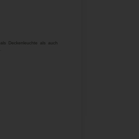
 als Deckenleuchte als auch
.