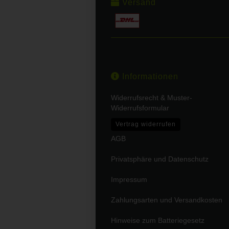
Versand
Informationen
Widerrufsrecht & Muster-
Widerrufsformular
Vertrag widerrufen
AGB
Privatsphäre und Datenschutz
Impressum
Zahlungsarten und Versandkosten
Hinweise zum Batteriegesetz