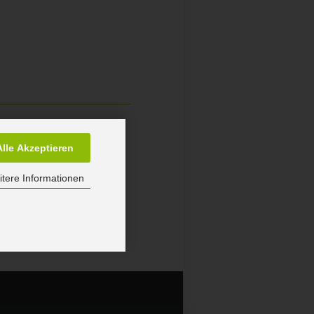
9
Alle Akzeptieren
tere Informationen