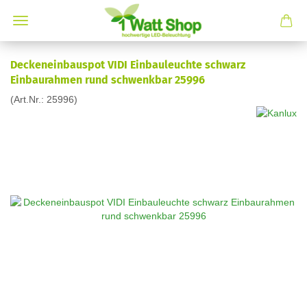
Deckeneinbauspot VIDI Einbauleuchte schwarz
Einbaurahmen rund schwenkbar 25996
(Art.Nr.:
25996
)