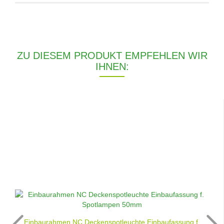
ZU DIESEM PRODUKT EMPFEHLEN WIR
IHNEN:
Einbaurahmen NC Deckenspotleuchte Einbaufassung f.