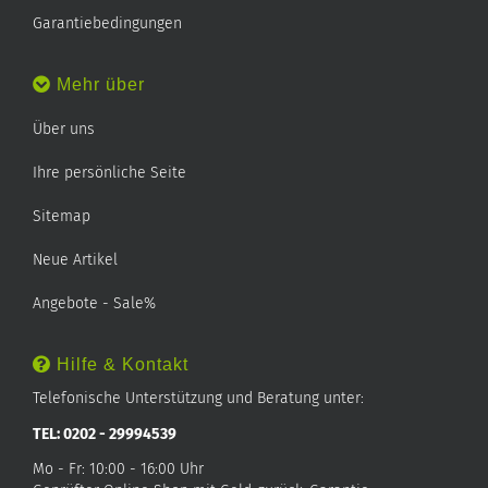
Garantiebedingungen
Mehr über
Über uns
Ihre persönliche Seite
Sitemap
Neue Artikel
Angebote - Sale%
Hilfe & Kontakt
Telefonische Unterstützung und Beratung unter:
TEL: 0202 - 29994539
Mo - Fr: 10:00 - 16:00 Uhr