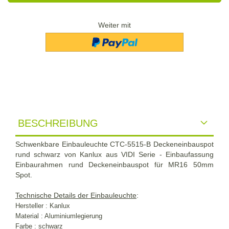
Weiter mit
BESCHREIBUNG
Schwenkbare Einbauleuchte CTC-5515-B Deckeneinbauspot
rund schwarz von Kanlux aus VIDI Serie - Einbaufassung
Einbaurahmen rund Deckeneinbauspot für MR16 50mm
Spot.
Technische Details der Einbauleuchte
:
Hersteller : Kanlux
Material : Aluminiumlegierung
Farbe : schwarz