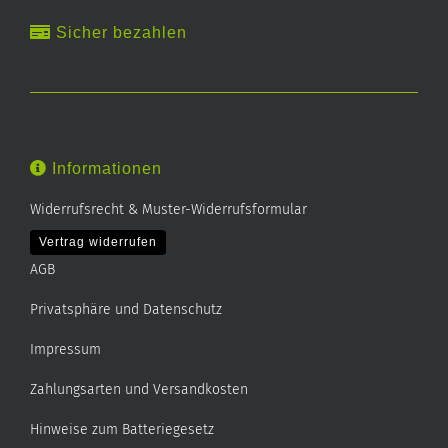
Sicher bezahlen
Informationen
Widerrufsrecht & Muster-Widerrufsformular
Vertrag widerrufen
AGB
Privatsphäre und Datenschutz
Impressum
Zahlungsarten und Versandkosten
Hinweise zum Batteriegesetz