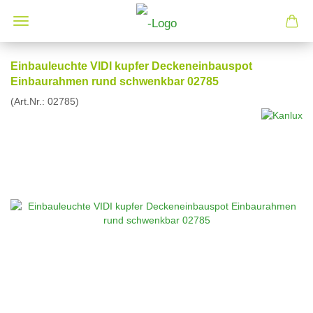
Einbauleuchte VIDI kupfer Deckeneinbauspot
Einbaurahmen rund schwenkbar 02785
(Art.Nr.:
02785
)