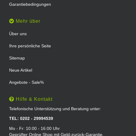
Garantiebedingungen
Mehr über
Über uns
Ihre persönliche Seite
Sitemap
Neue Artikel
Angebote - Sale%
Hilfe & Kontakt
Telefonische Unterstützung und Beratung unter:
TEL: 0202 - 29994539
Mo - Fr: 10:00 - 16:00 Uhr
Geprüfter Online Shop mit Geld-zurück-Garantie.