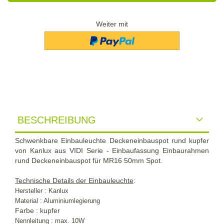
Weiter mit
BESCHREIBUNG
Schwenkbare Einbauleuchte Deckeneinbauspot rund kupfer
von Kanlux aus VIDI Serie - Einbaufassung Einbaurahmen
rund Deckeneinbauspot für MR16 50mm Spot.
Technische Details der Einbauleuchte
:
Hersteller : Kanlux
Material : Aluminiumlegierung
Farbe : kupfer
Nennleitung : max. 10W