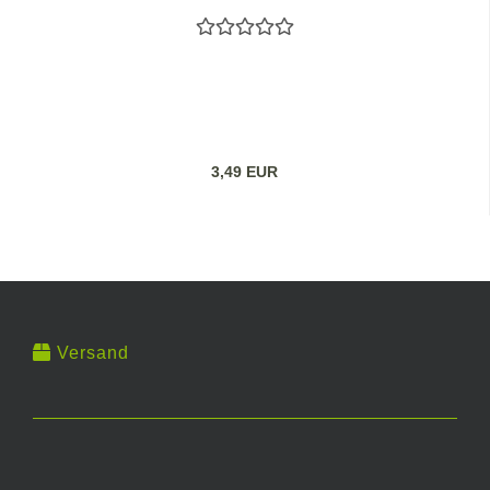
3,49 EUR
Versand