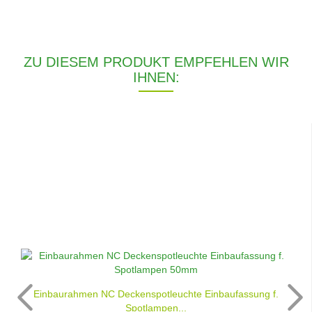
ZU DIESEM PRODUKT EMPFEHLEN WIR
IHNEN:
Einbaurahmen NC Deckenspotleuchte Einbaufassung f.
Spotlampen...