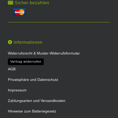
Sicher bezahlen
Informationen
Widerrufsrecht & Muster-Widerrufsformular
Vertrag widerrufen
AGB
Privatsphäre und Datenschutz
Impressum
Zahlungsarten und Versandkosten
Hinweise zum Batteriegesetz