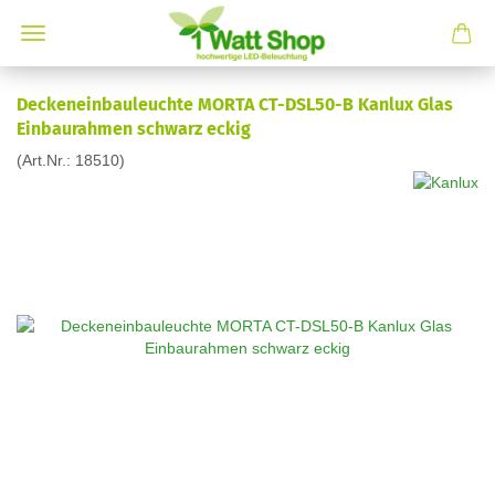
Deckeneinbauleuchte MORTA CT-DSL50-B Kanlux Glas
Einbaurahmen schwarz eckig
(Art.Nr.:
18510
)