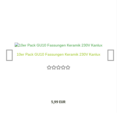
10er Pack GU10 Fassungen Keramik 230V Kanlux
5,99 EUR