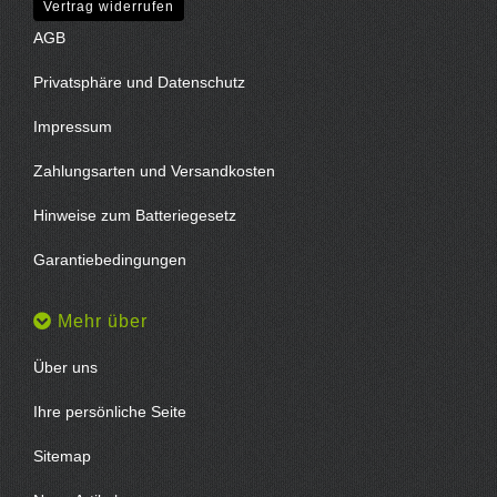
Vertrag widerrufen
AGB
Privatsphäre und Datenschutz
Impressum
Zahlungsarten und Versandkosten
Hinweise zum Batteriegesetz
Garantiebedingungen
Mehr über
Über uns
Ihre persönliche Seite
Sitemap