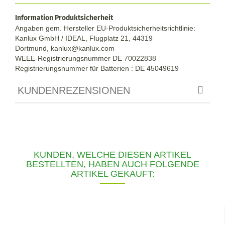
Information Produktsicherheit
Angaben gem. Hersteller EU-Produktsicherheitsrichtlinie:
Kanlux GmbH / IDEAL, Flugplatz 21, 44319
Dortmund,
kanlux@kanlux.com
WEEE-Registrierungsnummer DE
70022838
Registrierungsnummer für Batterien : DE 45049619
KUNDENREZENSIONEN
KUNDEN, WELCHE DIESEN ARTIKEL
BESTELLTEN, HABEN AUCH FOLGENDE
ARTIKEL GEKAUFT: