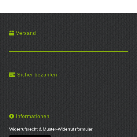
Versand
Sicher bezahlen
Informationen
Widerrufsrecht & Muster-Widerrufsformular