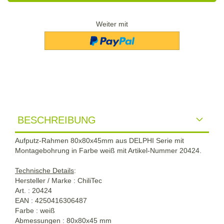
Weiter mit
BESCHREIBUNG
Aufputz-Rahmen 80x80x45mm aus DELPHI Serie mit
Montagebohrung in Farbe weiß mit Artikel-Nummer 20424.
Technische Details
:
Hersteller / Marke : ChiliTec
Art. : 20424
EAN : 4250416306487
Farbe : weiß
Abmessungen : 80x80x45 mm