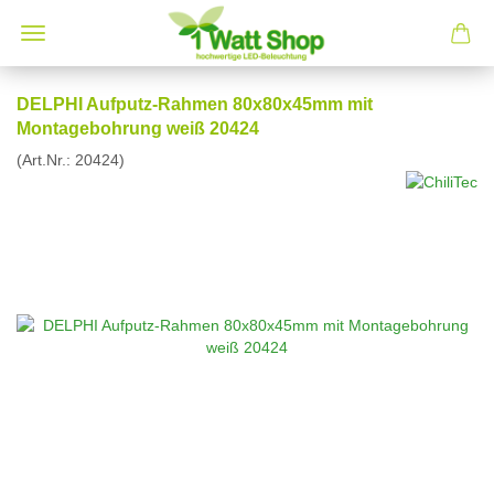
DELPHI Aufputz-Rahmen 80x80x45mm mit
Montagebohrung weiß 20424
(Art.Nr.:
20424
)