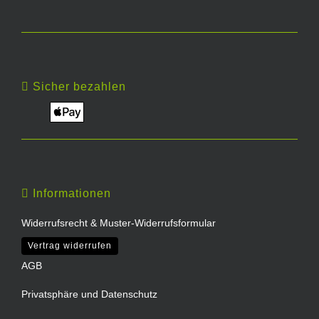
Sicher bezahlen
Informationen
Widerrufsrecht & Muster-Widerrufsformular
Vertrag widerrufen
AGB
Privatsphäre und Datenschutz