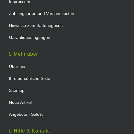
Impressum
Zahlungsarten und Versandkosten
Hinweise zum Batteriegesetz
Garantiebedingungen
Mehr über
Über uns
Ihre persönliche Seite
Sitemap
Neue Artikel
Angebote - Sale%
Hilfe & Kontakt