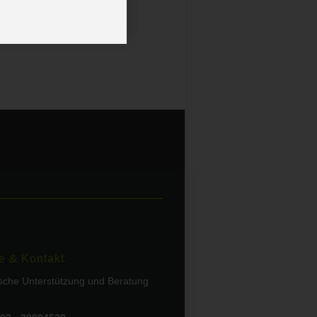
e & Kontakt
ische Unterstützung und Beratung