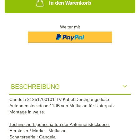
In den Warenkorb
Weiter mit
BESCHREIBUNG
Candela 21251700101 TV Kabel Durchgangsdose
Antennensteckdose 11dB von Mutlusan für Unterputz
Montage in weiss.
Technische Eigenschaften der Antennensteckdose:
Hersteller / Marke : Mutlusan
Schalterserie : Candela