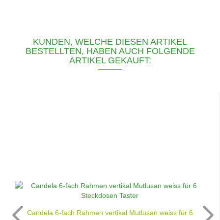
KUNDEN, WELCHE DIESEN ARTIKEL
BESTELLTEN, HABEN AUCH FOLGENDE
ARTIKEL GEKAUFT:
Candela 6-fach Rahmen vertikal Mutlusan weiss für 6