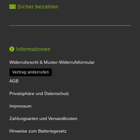
Sicher bezahlen
Informationen
Widerrufsrecht & Muster-Widerrufsformular
Vertrag widerrufen
AGB
Privatsphäre und Datenschutz
Impressum
Zahlungsarten und Versandkosten
Hinweise zum Batteriegesetz