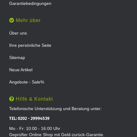
Garantiebedingungen
Mehr über
Über uns
Ihre persönliche Seite
Sitemap
Neue Artikel
Angebote - Sale%
Hilfe & Kontakt
Telefonische Unterstützung und Beratung unter:
TEL: 0202 - 29994539
Mo - Fr: 10:00 - 16:00 Uhr
Geprüfter Online Shop mit Geld-zurück-Garantie.