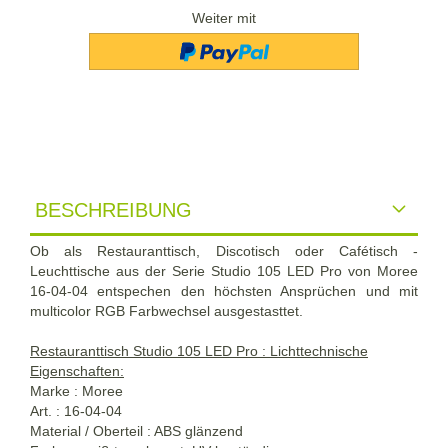
Weiter mit
BESCHREIBUNG
Ob als Restauranttisch, Discotisch oder Cafétisch -
Leuchttische aus der Serie Studio 105 LED Pro von Moree
16-04-04 entspechen den höchsten Ansprüchen und mit
multicolor RGB Farbwechsel ausgestasttet.
Restauranttisch Studio 105 LED Pro : Lichttechnische
Eigenschaften:
Marke : Moree
Art. : 16-04-04
Material / Oberteil : ABS glänzend