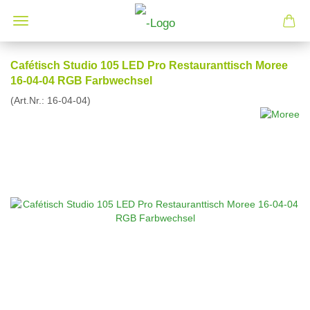
Cafétisch Studio 105 LED Pro Restauranttisch Moree
16-04-04 RGB Farbwechsel
(Art.Nr.:
16-04-04
)