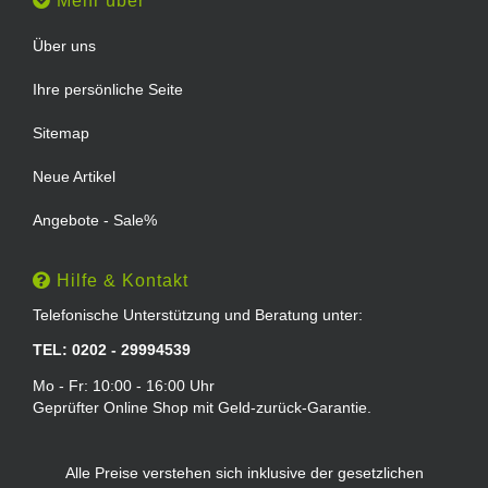
Mehr über
Über uns
Ihre persönliche Seite
Sitemap
Neue Artikel
Angebote - Sale%
Hilfe & Kontakt
Telefonische Unterstützung und Beratung unter:
TEL: 0202 - 29994539
Mo - Fr: 10:00 - 16:00 Uhr
Geprüfter Online Shop mit Geld-zurück-Garantie.
Alle Preise verstehen sich inklusive der gesetzlichen