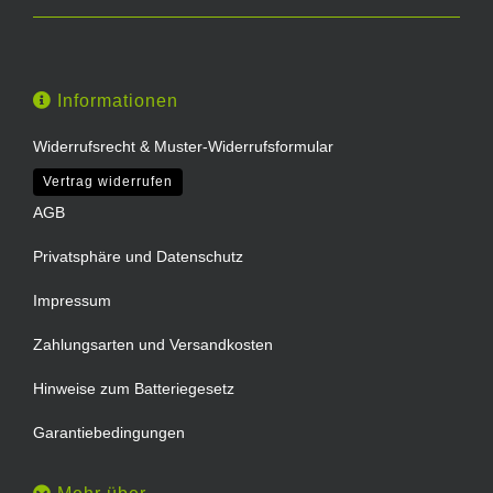
Informationen
Widerrufsrecht & Muster-Widerrufsformular
Vertrag widerrufen
AGB
Privatsphäre und Datenschutz
Impressum
Zahlungsarten und Versandkosten
Hinweise zum Batteriegesetz
Garantiebedingungen