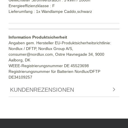
Energieeffizienzklasse : F
Lieferumfang : 1x Wandlampe Caddo,schwarz
Information Produktsicherheit
Angaben gem. Hersteller EU-Produktsicherheitsrichtlinie:
Nordlux / DFTP, Nordlux Group A/S,
consumer@nordlux.com, Ostre Havnegade 34, 9000
Aalborg, DK
WEEE-Registrierungsnummer DE 45523698
Registrierungsnummer für Batterien Nordlux/DFTP
DE34109257
KUNDENREZENSIONEN