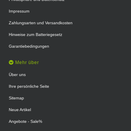
Impressum
Zahlungsarten und Versandkosten
Hinweise zum Batteriegesetz
Garantiebedingungen
Mehr über
Über uns
Ihre persönliche Seite
Sitemap
Neue Artikel
Angebote - Sale%