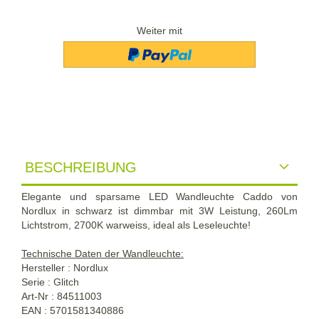
Weiter mit
BESCHREIBUNG
Elegante und sparsame LED Wandleuchte Caddo von
Nordlux in schwarz ist dimmbar mit 3W Leistung, 260Lm
Lichtstrom, 2700K warweiss, ideal als Leseleuchte!
Technische Daten der Wandleuchte:
Hersteller : Nordlux
Serie : Glitch
Art-Nr : 84511003
EAN : 5701581340886