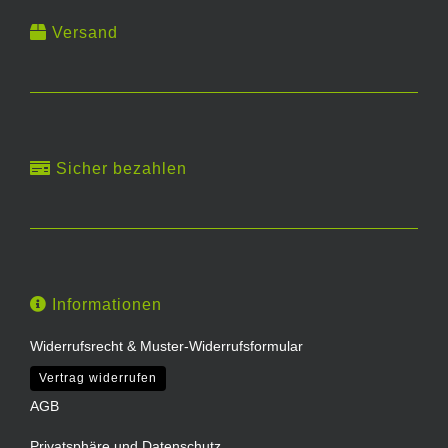
Versand
Sicher bezahlen
Informationen
Widerrufsrecht & Muster-Widerrufsformular
Vertrag widerrufen
AGB
Privatsphäre und Datenschutz