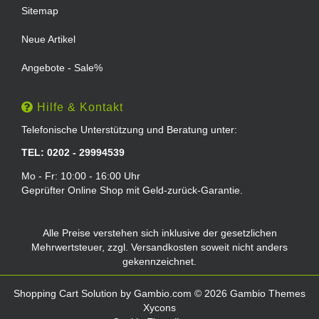
Sitemap
Neue Artikel
Angebote - Sale%
Hilfe & Kontakt
Telefonische Unterstützung und Beratung unter:
TEL: 0202 - 29994539
Mo - Fr: 10:00 - 16:00 Uhr
Geprüfter Online Shop mit Geld-zurück-Garantie.
Alle Preise verstehen sich inklusive der gesetzlichen
Mehrwertsteuer, zzgl.
Versandkosten
soweit nicht anders
gekennzeichnet.
Shopping Cart Solution
by Gambio.com © 2026 Gambio Themes
Xycons