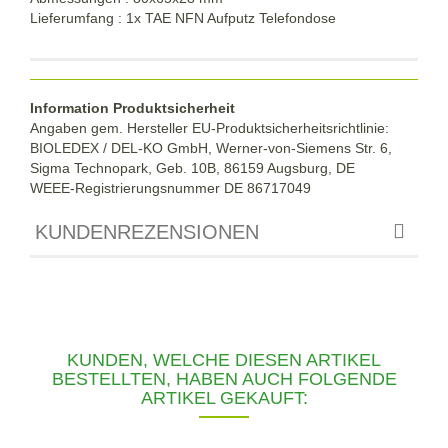
Lieferumfang : 1x TAE NFN Aufputz Telefondose
Information Produktsicherheit
Angaben gem. Hersteller EU-Produktsicherheitsrichtlinie:
BIOLEDEX / DEL-KO GmbH, Werner-von-Siemens Str. 6,
Sigma Technopark, Geb. 10B, 86159 Augsburg, DE
WEEE-Registrierungsnummer DE
86717049
KUNDENREZENSIONEN
KUNDEN, WELCHE DIESEN ARTIKEL
BESTELLTEN, HABEN AUCH FOLGENDE
ARTIKEL GEKAUFT: