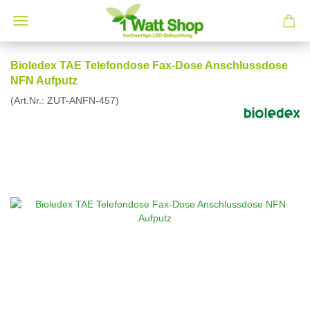
Bioledex TAE Telefondose Fax-Dose Anschlussdose
NFN Aufputz
(Art.Nr.:
ZUT-ANFN-457
)