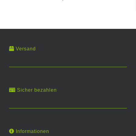
Versand
Sicher bezahlen
Informationen