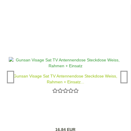
Gunsan Visage Sat TV Antennendose Steckdose Weiss,
Rahmen + Einsatz...
16,84 EUR