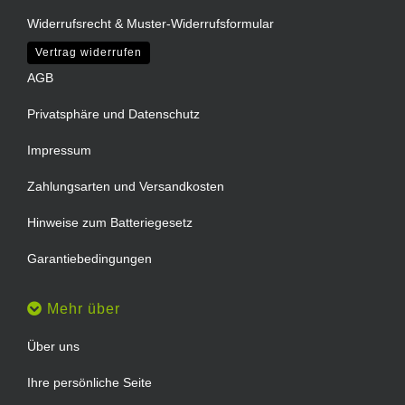
Widerrufsrecht & Muster-Widerrufsformular
Vertrag widerrufen
AGB
Privatsphäre und Datenschutz
Impressum
Zahlungsarten und Versandkosten
Hinweise zum Batteriegesetz
Garantiebedingungen
Mehr über
Über uns
Ihre persönliche Seite