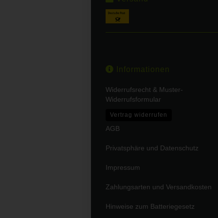
Informationen
Widerrufsrecht & Muster-
Widerrufsformular
Vertrag widerrufen
AGB
Privatsphäre und Datenschutz
Impressum
Zahlungsarten und Versandkosten
Hinweise zum Batteriegesetz