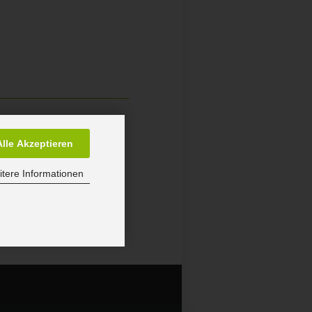
9
Alle Akzeptieren
tere Informationen