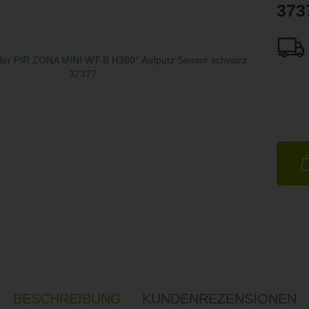
373
BESCHREIBUNG
KUNDENREZENSIONEN