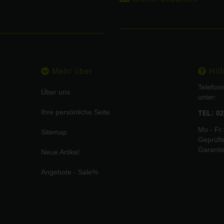
Mehr über
Hilf
Telefon
Über uns
unter:
Ihre persönliche Seite
TEL: 02
Mo - Fr:
Sitemap
Geprüft
Garanti
Neue Artikel
Angebote - Sale%