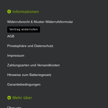
Informationen
Widerrufsrecht & Muster-Widerrufsformular
Vertrag widerrufen
AGB
Privatsphäre und Datenschutz
Impressum
Zahlungsarten und Versandkosten
Hinweise zum Batteriegesetz
Garantiebedingungen
Mehr über
Über uns