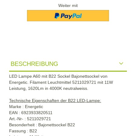
Weiter mit
BESCHREIBUNG
LED Lampe A60 mit B22 Sockel Bajonettsockel von
Energetic. Filament Leuchtmittel 5211029721 mit 11W
Leistung, 1620Lm in 4000K neutralweiss.
Technische Eigenschaften der B22 LED-Lampe:
Marke : Energetic
EAN : 6923933820511
Art.-Nr- : 5211029721
Besonderheit : Bajonettsockel B22
Fassung : B22