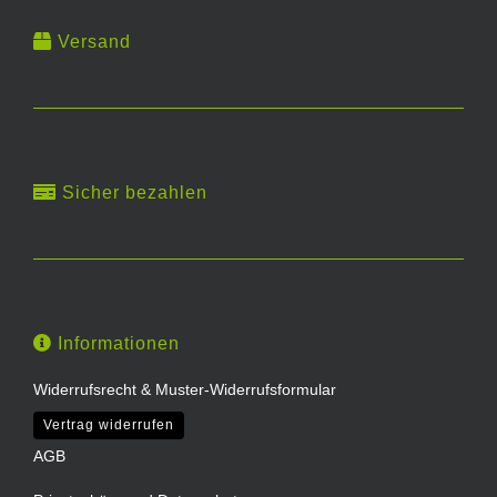
Versand
Sicher bezahlen
Informationen
Widerrufsrecht & Muster-Widerrufsformular
Vertrag widerrufen
AGB