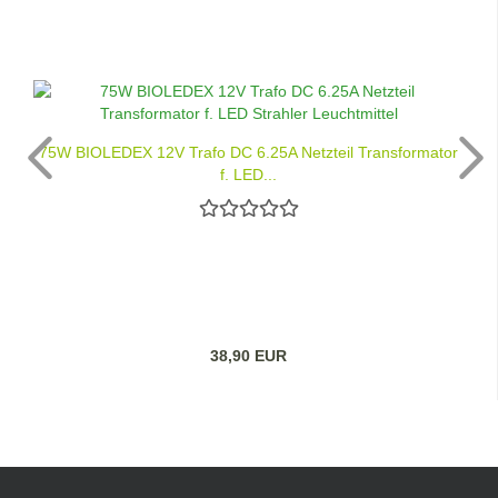
75W BIOLEDEX 12V Trafo DC 6.25A Netzteil Transformator
f. LED...
38,90 EUR