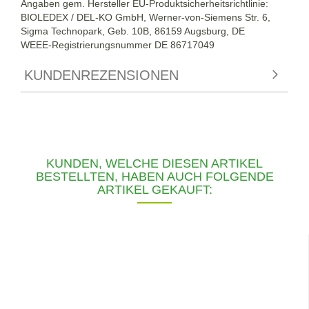
Angaben gem. Hersteller EU-Produktsicherheitsrichtlinie:
BIOLEDEX / DEL-KO GmbH, Werner-von-Siemens Str. 6,
Sigma Technopark, Geb. 10B, 86159 Augsburg, DE
WEEE-Registrierungsnummer DE
86717049
KUNDENREZENSIONEN
KUNDEN, WELCHE DIESEN ARTIKEL
BESTELLTEN, HABEN AUCH FOLGENDE
ARTIKEL GEKAUFT: