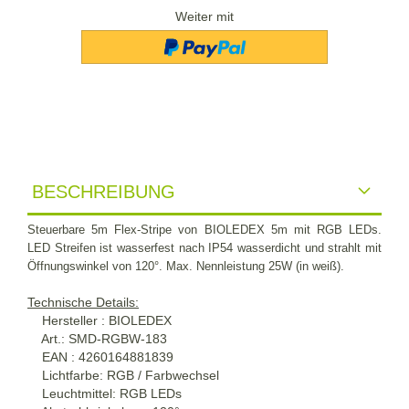
Weiter mit
BESCHREIBUNG
Steuerbare 5m Flex-Stripe von BIOLEDEX 5m mit RGB LEDs.
LED Streifen ist wasserfest nach IP54 wasserdicht und strahlt mit
Öffnungswinkel von 120°. Max. Nennleistung 25W (in weiß).
Technische Details:
Hersteller : BIOLEDEX
Art.: SMD-RGBW-183
EAN : 4260164881839
Lichtfarbe: RGB / Farbwechsel
Leuchtmittel: RGB LEDs