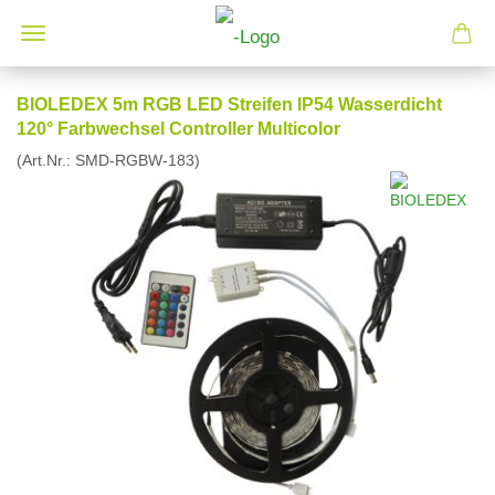
BIOLEDEX 5m RGB LED Streifen IP54 Wasserdicht
120° Farbwechsel Controller Multicolor
(Art.Nr.:
SMD-RGBW-183
)