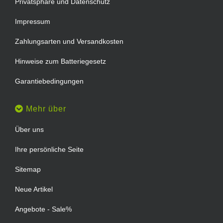
Privatsphäre und Datenschutz
Impressum
Zahlungsarten und Versandkosten
Hinweise zum Batteriegesetz
Garantiebedingungen
Mehr über
Über uns
Ihre persönliche Seite
Sitemap
Neue Artikel
Angebote - Sale%