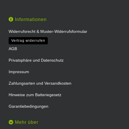
Informationen
Widerrufsrecht & Muster-Widerrufsformular
Vertrag widerrufen
AGB
Privatsphäre und Datenschutz
Impressum
Zahlungsarten und Versandkosten
Hinweise zum Batteriegesetz
Garantiebedingungen
Mehr über