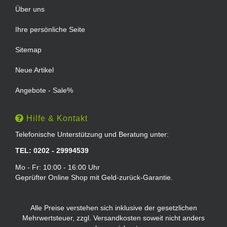
Über uns
Ihre persönliche Seite
Sitemap
Neue Artikel
Angebote - Sale%
Hilfe & Kontakt
Telefonische Unterstützung und Beratung unter:
TEL: 0202 - 29994539
Mo - Fr: 10:00 - 16:00 Uhr
Geprüfter Online Shop mit Geld-zurück-Garantie.
Alle Preise verstehen sich inklusive der gesetzlichen
Mehrwertsteuer, zzgl.
Versandkosten
soweit nicht anders