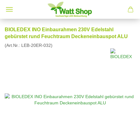
BIOLEDEX INO Einbaurahmen 230V Edelstahl
gebürstet rund Feuchtraum Deckeneinbauspot ALU
(Art.Nr.:
LEB-20ER-032
)