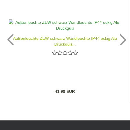
Außenleuchte ZEW schwarz Wandleuchte IP44 eckig Alu
Druckguß...
41,99 EUR