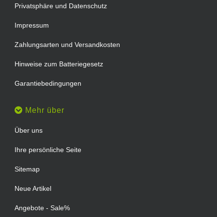
Privatsphäre und Datenschutz
Impressum
Zahlungsarten und Versandkosten
Hinweise zum Batteriegesetz
Garantiebedingungen
Mehr über
Über uns
Ihre persönliche Seite
Sitemap
Neue Artikel
Angebote - Sale%