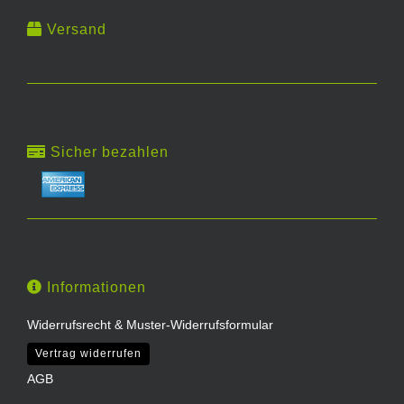
Versand
Sicher bezahlen
Informationen
Widerrufsrecht & Muster-Widerrufsformular
Vertrag widerrufen
AGB