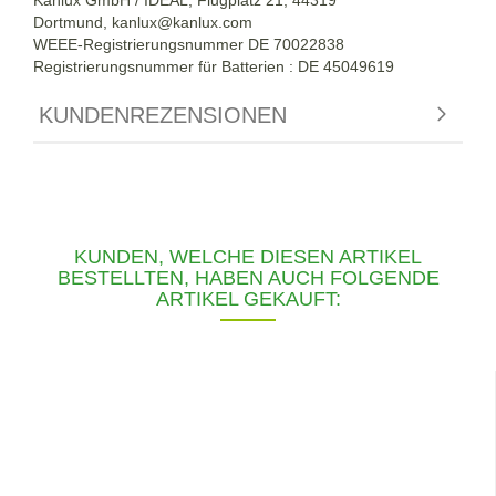
Dortmund,
kanlux@kanlux.com
WEEE-Registrierungsnummer DE
70022838
Registrierungsnummer für Batterien : DE 45049619
KUNDENREZENSIONEN
KUNDEN, WELCHE DIESEN ARTIKEL
BESTELLTEN, HABEN AUCH FOLGENDE
ARTIKEL GEKAUFT: