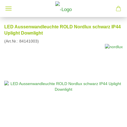
LED Aussenwandleuchte ROLD Nordlux schwarz IP44
Uplight Downlight
(Art.Nr.:
84141003
)