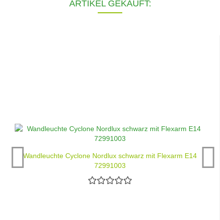
ARTIKEL GEKAUFT:
Wandleuchte Cyclone Nordlux schwarz mit Flexarm E14
72991003