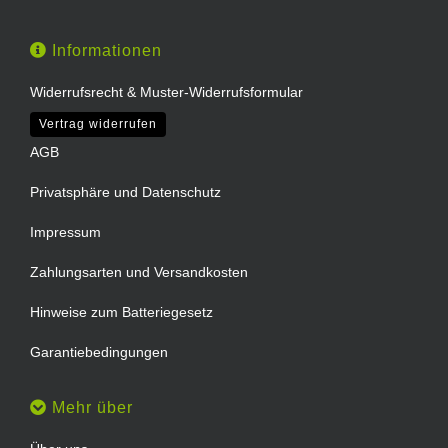
Informationen
Widerrufsrecht & Muster-Widerrufsformular
Vertrag widerrufen
AGB
Privatsphäre und Datenschutz
Impressum
Zahlungsarten und Versandkosten
Hinweise zum Batteriegesetz
Garantiebedingungen
Mehr über