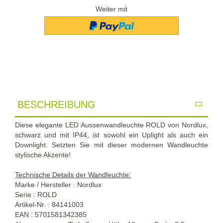
Weiter mit
BESCHREIBUNG
Diese elegante LED Aussenwandleuchte ROLD von Nordlux,
schwarz und mit IP44, ist sowohl ein Uplight als auch ein
Downlight. Setzten Sie mit dieser modernen Wandleuchte
stylische Akzente!
Technische Details der Wandleuchte:
Marke / Hersteller : Nordlux
Serie : ROLD
Artikel-Nr. : 84141003
EAN : 5701581342385