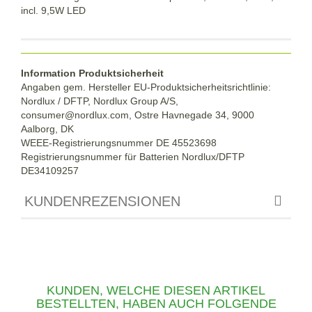
incl. 9,5W LED
Information Produktsicherheit
Angaben gem. Hersteller EU-Produktsicherheitsrichtlinie:
Nordlux / DFTP, Nordlux Group A/S,
consumer@nordlux.com, Ostre Havnegade 34, 9000
Aalborg, DK
WEEE-Registrierungsnummer DE 45523698
Registrierungsnummer für Batterien Nordlux/DFTP
DE34109257
KUNDENREZENSIONEN
KUNDEN, WELCHE DIESEN ARTIKEL
BESTELLTEN, HABEN AUCH FOLGENDE