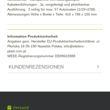
Kabeleinführungen : Ja, vorgefertigt und plombierbar
Ausführung : 3 reihig für max. 57 Automaten (1/19+2/38)
Abmessungen Höhe x Breite x Tiefe: 410 x 786 x 150 mm
Information Produktsicherheit
Angaben gem. Hersteller EU-Produktsicherheitsrichtlinie: ul.
Płońska 18 05-190 Nasielsk Polska, info@elektro-
plast.com.pl
WEEE-Registrierungsnummer DE89633988
KUNDENREZENSIONEN
Versand