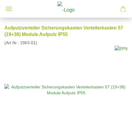
Aufputzverteiler Sicherungskasten Verteilerkasten 57
(19+38) Module Aufputz IP55
(Art.Nr.:
1963-01
)