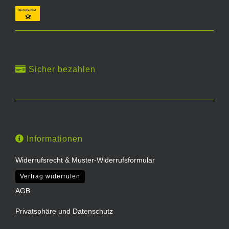
Sicher bezahlen
Informationen
Widerrufsrecht & Muster-Widerrufsformular
Vertrag widerrufen
AGB
Privatsphäre und Datenschutz