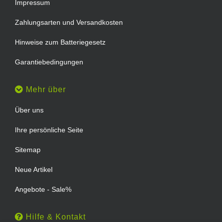
Impressum
Zahlungsarten und Versandkosten
Hinweise zum Batteriegesetz
Garantiebedingungen
Mehr über
Über uns
Ihre persönliche Seite
Sitemap
Neue Artikel
Angebote - Sale%
Hilfe & Kontakt