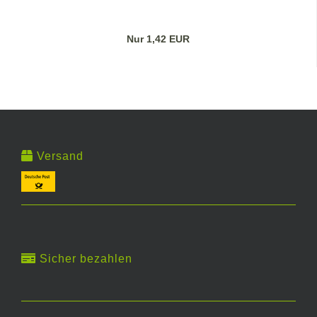
Nur 1,42 EUR
Versand
Sicher bezahlen