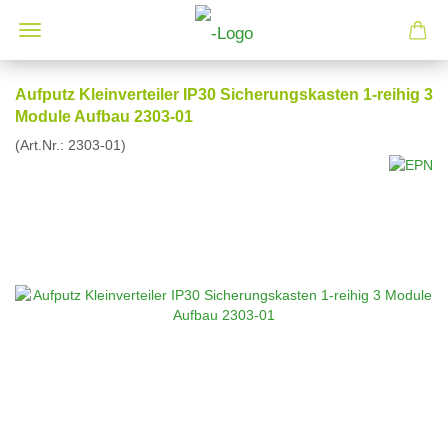
Aufputz Kleinverteiler IP30 Sicherungskasten 1-reihig 3
Module Aufbau 2303-01
(Art.Nr.:
2303-01
)