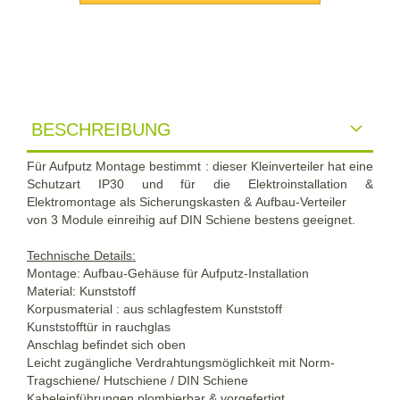
BESCHREIBUNG
Für Aufputz Montage bestimmt : dieser Kleinverteiler hat eine
Schutzart IP30 und für die Elektroinstallation &
Elektromontage als Sicherungskasten & Aufbau-Verteiler
von 3 Module einreihig auf DIN Schiene bestens geeignet.
Technische Details:
Montage: Aufbau-Gehäuse für Aufputz-Installation
Material: Kunststoff
Korpusmaterial : aus schlagfestem Kunststoff
Kunststofftür in rauchglas
Anschlag befindet sich oben
Leicht zugängliche Verdrahtungsmöglichkeit mit Norm-
Tragschiene/ Hutschiene / DIN Schiene
Kabeleinführungen plombierbar & vorgefertigt