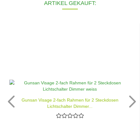
ARTIKEL GEKAUFT:
Gunsan Visage 2-fach Rahmen für 2 Steckdosen
Lichtschalter Dimmer...