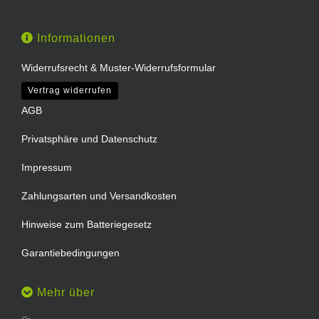
Informationen
Widerrufsrecht & Muster-Widerrufsformular
Vertrag widerrufen
AGB
Privatsphäre und Datenschutz
Impressum
Zahlungsarten und Versandkosten
Hinweise zum Batteriegesetz
Garantiebedingungen
Mehr über