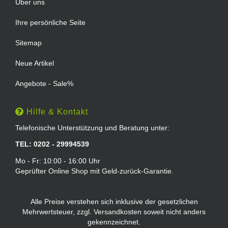
Über uns
Ihre persönliche Seite
Sitemap
Neue Artikel
Angebote - Sale%
Hilfe & Kontakt
Telefonische Unterstützung und Beratung unter:
TEL: 0202 - 29994539
Mo - Fr: 10:00 - 16:00 Uhr
Geprüfter Online Shop mit Geld-zurück-Garantie.
Alle Preise verstehen sich inklusive der gesetzlichen
Mehrwertsteuer, zzgl.
Versandkosten
soweit nicht anders
gekennzeichnet.