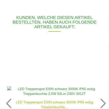
KUNDEN, WELCHE DIESEN ARTIKEL
BESTELLTEN, HABEN AUCH FOLGENDE
ARTIKEL GEKAUFT:
LED Treppenspot EXIN schwarz 3000K IP65 eckig
Treppenleuchte...