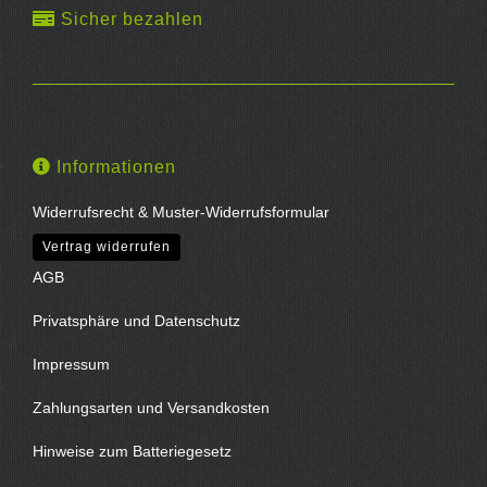
Sicher bezahlen
Informationen
Widerrufsrecht & Muster-Widerrufsformular
Vertrag widerrufen
AGB
Privatsphäre und Datenschutz
Impressum
Zahlungsarten und Versandkosten
Hinweise zum Batteriegesetz