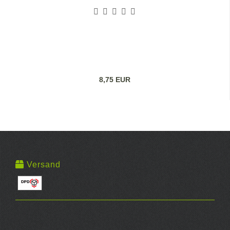
8,75 EUR
Versand