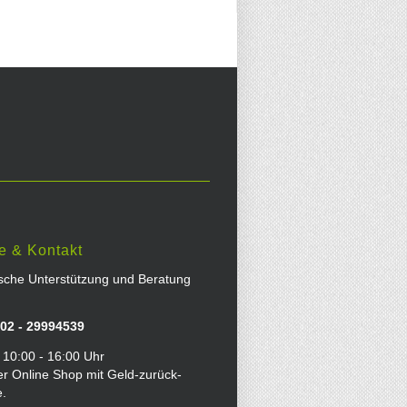
e & Kontakt
ische Unterstützung und Beratung
02 - 29994539
 10:00 - 16:00 Uhr
er Online Shop mit Geld-zurück-
e.