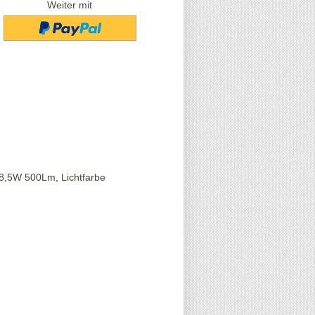
Weiter mit
8,5W 500Lm, Lichtfarbe