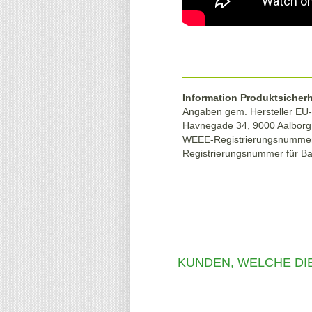
Information Produktsicherh
Angaben gem. Hersteller EU-
Havnegade 34, 9000 Aalbor
WEEE-Registrierungsnumme
Registrierungsnummer für B
KUNDEN, WELCHE DIE