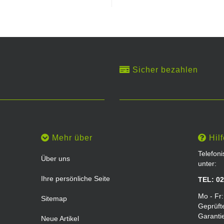
Sicher bezahlen
Mehr über
Hilf
Telefon
Über uns
unter:
Ihre persönliche Seite
TEL: 02
Mo - Fr:
Sitemap
Geprüft
Garanti
Neue Artikel