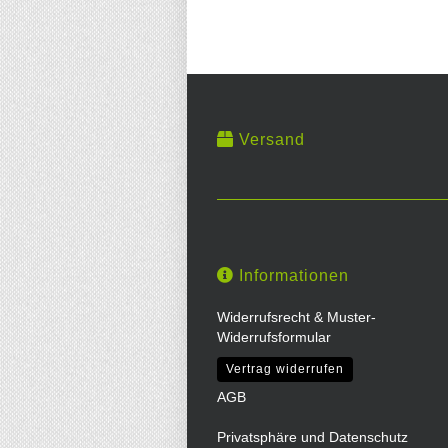
Versand
Informationen
Widerrufsrecht & Muster-
Widerrufsformular
Vertrag widerrufen
AGB
Privatsphäre und Datenschutz