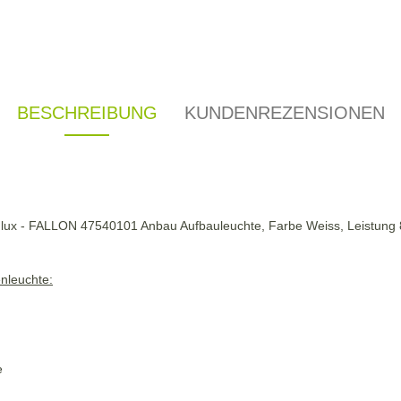
BESCHREIBUNG
KUNDENREZENSIONEN
lux - FALLON 47540101 Anbau Aufbauleuchte, Farbe Weiss, Leistung 
nleuchte:
e