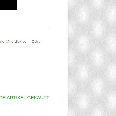
sumer@nordlux.com, Ostre
DE ARTIKEL GEKAUFT: