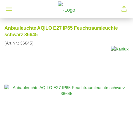
Anbauleuchte AQILO E27 IP65 Feuchtraumleuchte
schwarz 36645
(Art.Nr.:
36645
)