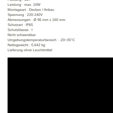
Leistung : max. 10W
Montageart : Decken / Anbau
Spannung : 220-240V
Abmessungen : Ø 96 mm x 160 mm
Schutzart : IP65
Schutzklasse : I
Nicht schwenkbar
Umgebungstemperaturbereich : -20÷35°C
Nettogewicht : 0,642 kg
Lieferung ohne Leuchtmittel