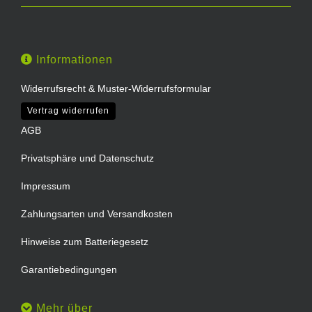
Informationen
Widerrufsrecht & Muster-Widerrufsformular
Vertrag widerrufen
AGB
Privatsphäre und Datenschutz
Impressum
Zahlungsarten und Versandkosten
Hinweise zum Batteriegesetz
Garantiebedingungen
Mehr über