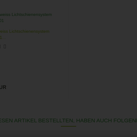
weiss Lichtschienensystem
...
EUR
SEN ARTIKEL BESTELLTEN, HABEN AUCH FOLGEN