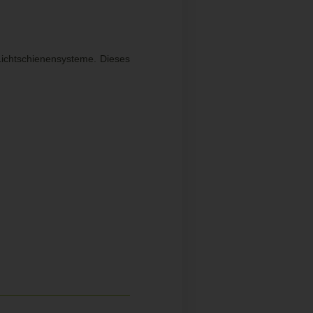
Lichtschienensysteme. Dieses