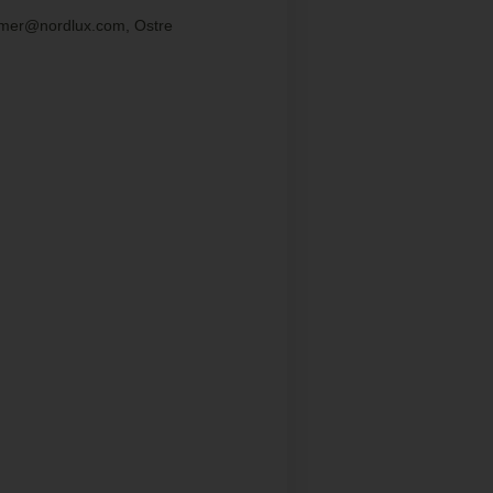
sumer@nordlux.com, Ostre