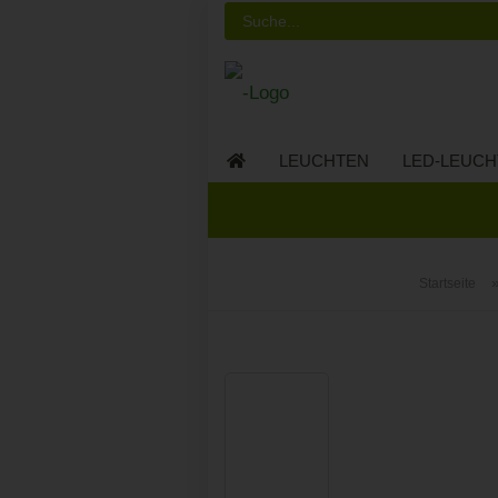
LEUCHTEN
LED-LEUCH
LED-MÖBEL
Startseite