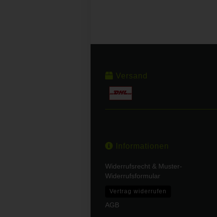
Versand
Informationen
Widerrufsrecht & Muster-
Widerrufsformular
Vertrag widerrufen
AGB