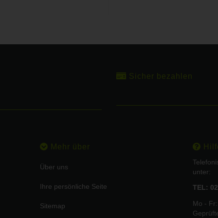
Sicher bezahlen
Mehr über
Hilf
Telefon
Über uns
unter:
Ihre persönliche Seite
TEL: 02
Mo - Fr:
Sitemap
Geprüft