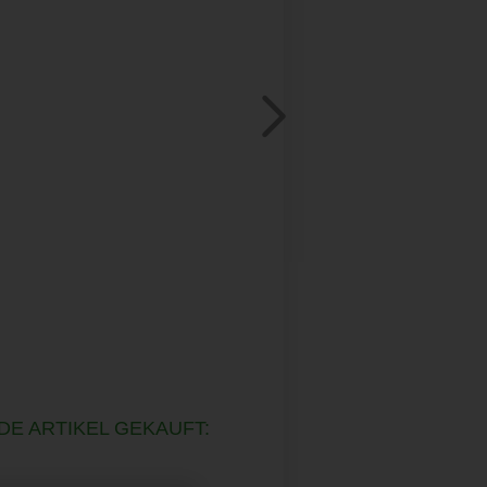
DE ARTIKEL GEKAUFT: