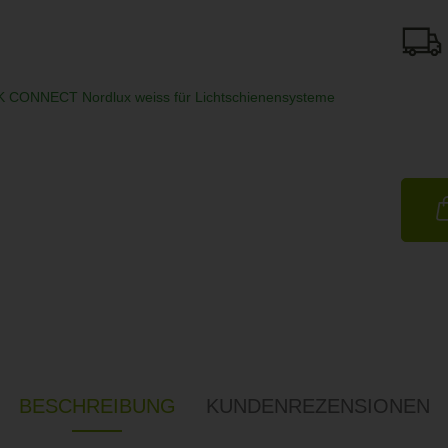
BESCHREIBUNG
KUNDENREZENSIONEN