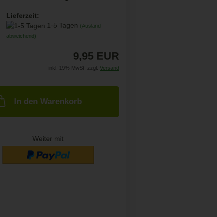
Lieferzeit:
1-5 Tagen
(Ausland
abweichend)
9,95 EUR
inkl. 19% MwSt. zzgl.
Versand
In den Warenkorb
Weiter mit