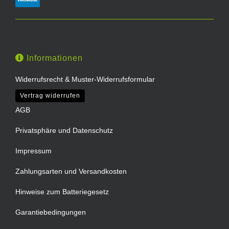
Informationen
Widerrufsrecht & Muster-Widerrufsformular
Vertrag widerrufen
AGB
Privatsphäre und Datenschutz
Impressum
Zahlungsarten und Versandkosten
Hinweise zum Batteriegesetz
Garantiebedingungen