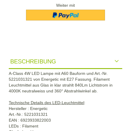
Weiter mit
BESCHREIBUNG
A-Class 4W LED Lampe mit A60 Bauform und Art.-Nr.
5221031321 von Energetic mit E27 Fassung. Filament
Leuchtmittel aus Glas in klar strahlt 840Lm Lichtstrom in
4000K neutralweiss und 360° Abstrahlwinkel ab.
Technische Details des LED-Leuchtmittel
:
Hersteller : Energetic
Art.-Nr.: 5221031321
EAN : 6923933822003
LEDs : Filament