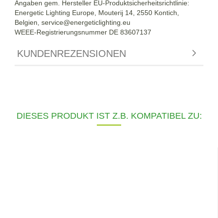
Angaben gem. Hersteller EU-Produktsicherheitsrichtlinie:
Energetic Lighting Europe, Mouterij 14, 2550 Kontich,
Belgien,
service@energeticlighting.eu
WEEE-Registrierungsnummer DE 83607137
KUNDENREZENSIONEN
DIESES PRODUKT IST Z.B. KOMPATIBEL ZU: