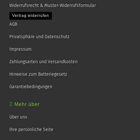
Widerrufsrecht & Muster-Widerrufsformular
Vertrag widerrufen
AGB
Privatsphäre und Datenschutz
Impressum
Zahlungsarten und Versandkosten
Hinweise zum Batteriegesetz
Garantiebedingungen
Mehr über
Über uns
Ihre persönliche Seite