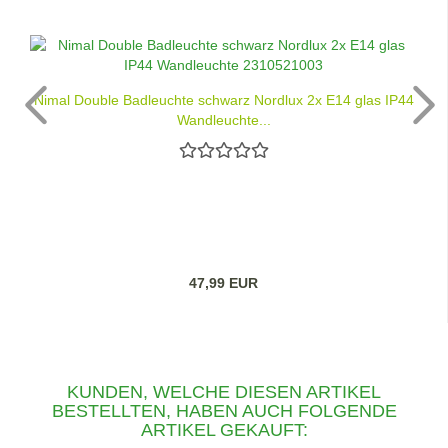
Nimal Double Badleuchte schwarz Nordlux 2x E14 glas IP44
Wandleuchte...
47,99 EUR
KUNDEN, WELCHE DIESEN ARTIKEL
BESTELLTEN, HABEN AUCH FOLGENDE
ARTIKEL GEKAUFT: