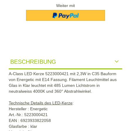
Weiter mit
BESCHREIBUNG
A-Class LED Kerze 5223000421 mit 2,3W in C35 Bauform
von Energetic mit E14 Fassung. Filament Leuchtmittel aus
Glas in Klar leuchtet mit 485 Lumen Lichtstrom in
neutralweiss 4000K und 360° Abstrahlwinkel.
Technische Details des LED-Kerze
:
Hersteller : Energetic
Art.-Nr.: 5223000421
EAN : 6923933822058
Glasfarbe : klar