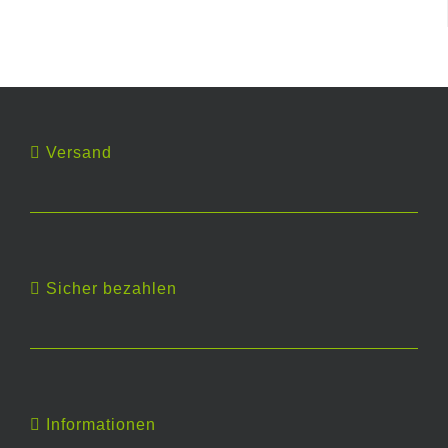
Versand
Sicher bezahlen
Informationen