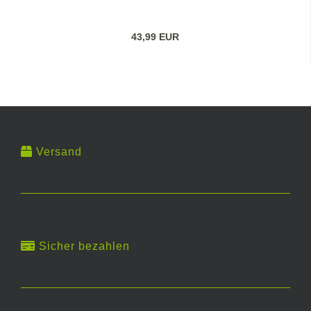
43,99 EUR
Versand
Sicher bezahlen