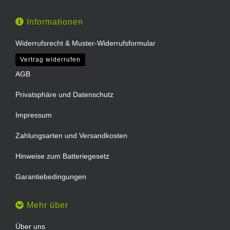
Informationen
Widerrufsrecht & Muster-Widerrufsformular
Vertrag widerrufen
AGB
Privatsphäre und Datenschutz
Impressum
Zahlungsarten und Versandkosten
Hinweise zum Batteriegesetz
Garantiebedingungen
Mehr über
Über uns