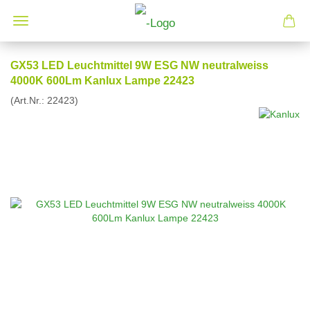
GX53 LED Leuchtmittel 9W ESG NW neutralweiss
4000K 600Lm Kanlux Lampe 22423
(Art.Nr.:
22423
)