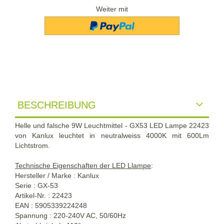
Weiter mit
BESCHREIBUNG
Helle und falsche 9W Leuchtmittel - GX53 LED Lampe 22423
von Kanlux leuchtet in neutralweiss 4000K mit 600Lm
Lichtstrom.
Technische Eigenschaften der LED Llampe
:
Hersteller / Marke : Kanlux
Serie : GX-53
Artikel-Nr. : 22423
EAN : 5905339224248
Spannung : 220-240V AC, 50/60Hz