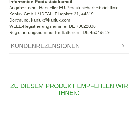
Information Produktsicherheit
Angaben gem. Hersteller EU-Produktsicherheitsrichtlinie:
Kanlux GmbH / IDEAL, Flugplatz 21, 44319
Dortmund,
kanlux@kanlux.com
WEEE-Registrierungsnummer DE
70022838
Registrierungsnummer für Batterien : DE 45049619
KUNDENREZENSIONEN
ZU DIESEM PRODUKT EMPFEHLEN WIR
IHNEN: