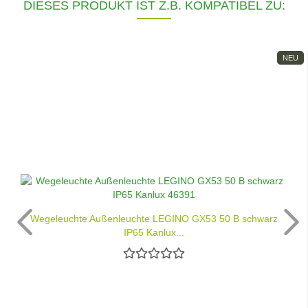
DIESES PRODUKT IST Z.B. KOMPATIBEL ZU:
NEU
Wegeleuchte Außenleuchte LEGINO GX53 50 B schwarz
IP65 Kanlux...