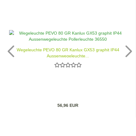
Wegeleuchte PEVO 80 GR Kanlux GX53 graphit IP44
Aussenwegeleuchte...
56,96 EUR