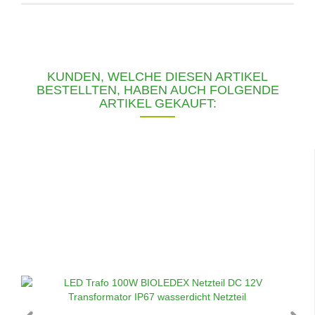
KUNDEN, WELCHE DIESEN ARTIKEL
BESTELLTEN, HABEN AUCH FOLGENDE
ARTIKEL GEKAUFT: