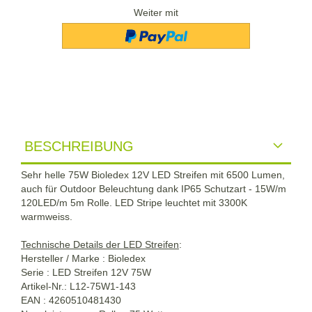
Weiter mit
BESCHREIBUNG
Sehr helle 75W Bioledex 12V LED Streifen mit 6500 Lumen,
auch für Outdoor Beleuchtung dank IP65 Schutzart - 15W/m
120LED/m 5m Rolle. LED Stripe leuchtet mit 3300K
warmweiss.
Technische Details der LED Streifen
:
Hersteller / Marke : Bioledex
Serie : LED Streifen 12V 75W
Artikel-Nr.: L12-75W1-143
EAN : 4260510481430