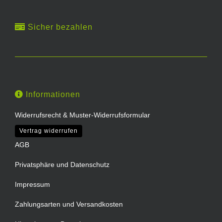
Sicher bezahlen
Informationen
Widerrufsrecht & Muster-Widerrufsformular
Vertrag widerrufen
AGB
Privatsphäre und Datenschutz
Impressum
Zahlungsarten und Versandkosten