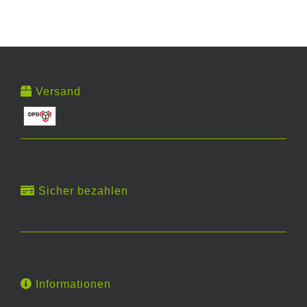
Versand
Sicher bezahlen
Informationen