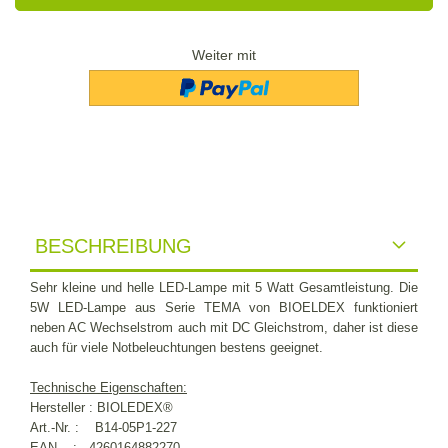
Weiter mit
BESCHREIBUNG
Sehr kleine und helle LED-Lampe mit 5 Watt Gesamtleistung. Die
5W LED-Lampe aus Serie TEMA von BIOELDEX funktioniert
neben AC Wechselstrom auch mit DC Gleichstrom, daher ist diese
auch für viele Notbeleuchtungen bestens geeignet.
Technische Eigenschaften:
Hersteller : BIOLEDEX®
Art.-Nr. : B14-05P1-227
EAN : 4260164882270