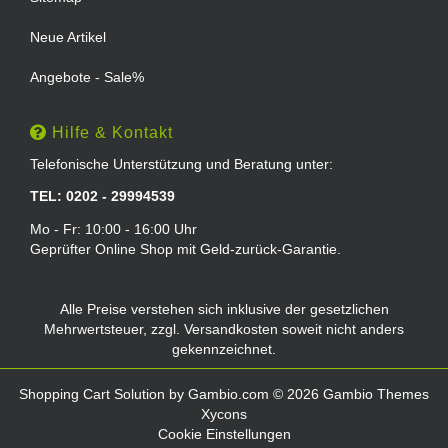
Neue Artikel
Angebote - Sale%
Hilfe & Kontakt
Telefonische Unterstützung und Beratung unter:
TEL: 0202 - 29994539
Mo - Fr: 10:00 - 16:00 Uhr
Geprüfter Online Shop mit Geld-zurück-Garantie.
Alle Preise verstehen sich inklusive der gesetzlichen
Mehrwertsteuer, zzgl.
Versandkosten
soweit nicht anders
gekennzeichnet.
Shopping Cart Solution
by Gambio.com © 2026 Gambio Themes
Xycons
Cookie Einstellungen