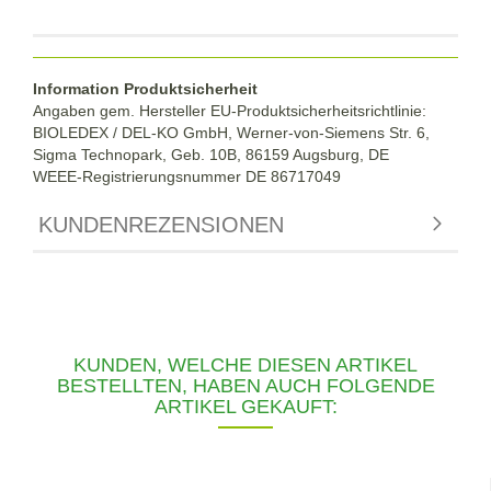
Information Produktsicherheit
Angaben gem. Hersteller EU-Produktsicherheitsrichtlinie:
BIOLEDEX / DEL-KO GmbH, Werner-von-Siemens Str. 6,
Sigma Technopark, Geb. 10B, 86159 Augsburg, DE
WEEE-Registrierungsnummer DE
86717049
KUNDENREZENSIONEN
KUNDEN, WELCHE DIESEN ARTIKEL
BESTELLTEN, HABEN AUCH FOLGENDE
ARTIKEL GEKAUFT: