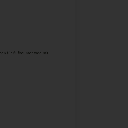
osen für Aufbaumontage mit