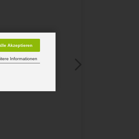
Alle Akzeptieren
tere Informationen