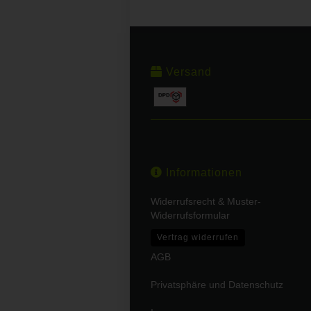
Versand
Informationen
Widerrufsrecht & Muster-
Widerrufsformular
Vertrag widerrufen
AGB
Privatsphäre und Datenschutz