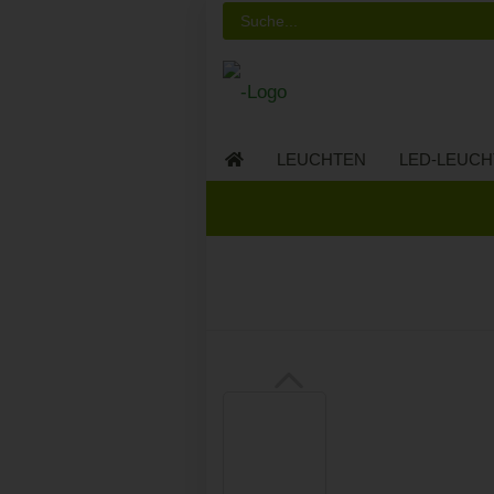
LEUCHTEN
LED-LEUCH
LED-MÖBEL