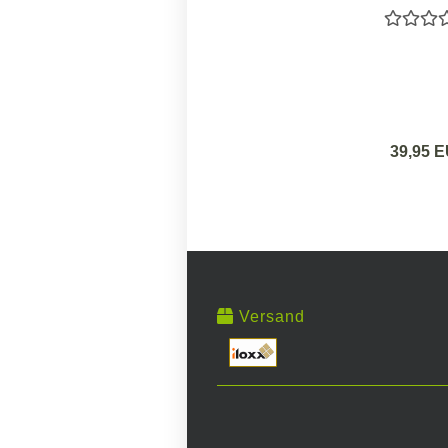
39,95 
Versand