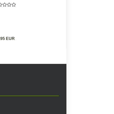
,95 EUR