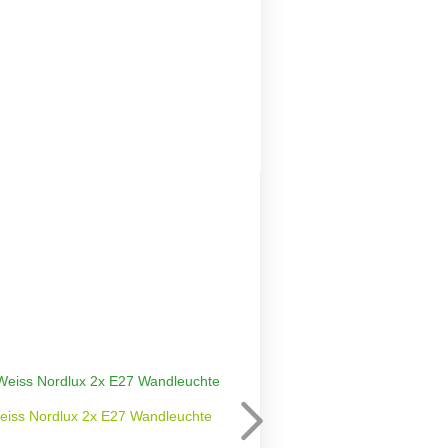
eiss Nordlux 2x E27 Wandleuchte