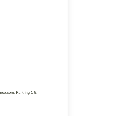
nce.com, Parkring 1-5,