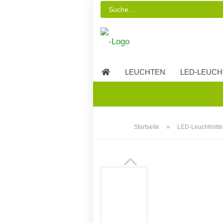
LEUCHTEN
LED-LEUCH
LED-MÖBEL
»
Startseite
LED-Leuchtmitte