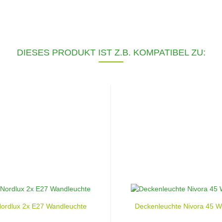
DIESES PRODUKT IST Z.B. KOMPATIBEL ZU:
Nordlux 2x E27 Wandleuchte
Deckenleuchte Nivora 45 W