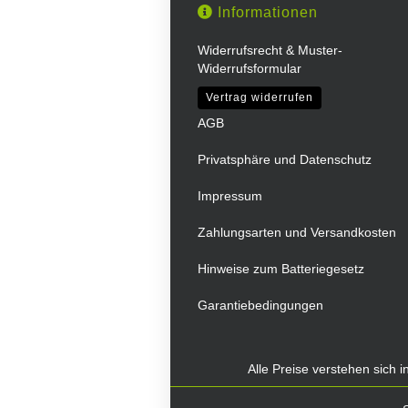
Informationen
Widerrufsrecht & Muster-
Widerrufsformular
Vertrag widerrufen
AGB
Privatsphäre und Datenschutz
Impressum
Zahlungsarten und Versandkosten
Hinweise zum Batteriegesetz
Garantiebedingungen
Alle Preise verstehen sich 