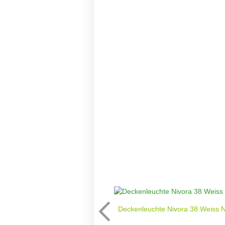
Deckenleuchte Nivora 38 Weiss 