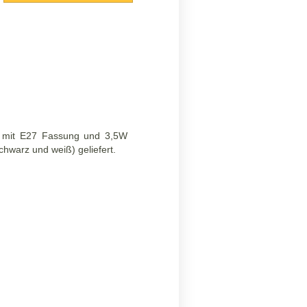
 mit E27 Fassung und 3,5W
chwarz und weiß) geliefert.