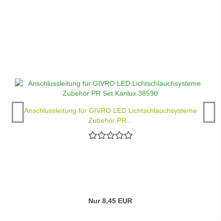
Anschlussleitung für GIVRO LED Lichtschlauchsysteme
Zubehör PR...
Nur 8,45 EUR