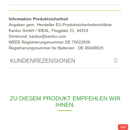
Information Produktsicherheit
Angaben gem. Hersteller EU-Produktsicherheitsrichtlinie:
Kanlux GmbH / IDEAL, Flugplatz 21, 44319
Dortmund,
kanlux@kanlux.com
WEEE-Registrierungsnummer DE
70022838
Registrierungsnummer für Batterien : DE 45049619
KUNDENREZENSIONEN
ZU DIESEM PRODUKT EMPFEHLEN WIR
IHNEN:
-6%