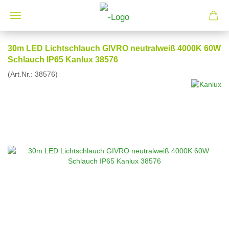
30m LED Lichtschlauch GIVRO neutralweiß 4000K 60W
Schlauch IP65 Kanlux 38576
(Art.Nr.:
38576
)