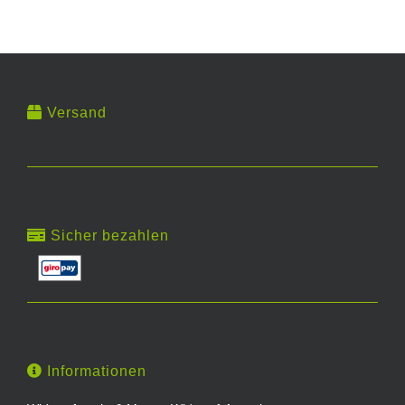
Versand
Sicher bezahlen
Informationen