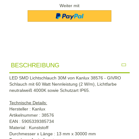
Weiter mit
BESCHREIBUNG
LED SMD Lichtschlauch 30M von Kanlux 38576 - GIVRO
Schlauch mit 60 Watt Nennleistung (2 W/m), Lichtfarbe
neutralweiß 4000K sowie Schutzart IP65.
Technische Details:
Hersteller : Kanlux
Artikelnummer : 38576
EAN : 5905339385734
Material : Kunststoff
Durchmesser x Länge : 13 mm x 30000 mm