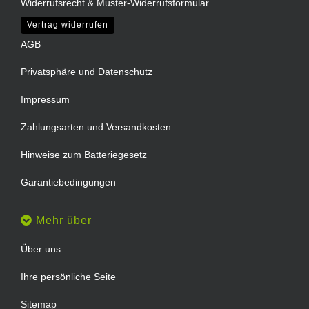
Widerrufsrecht & Muster-Widerrufsformular
Vertrag widerrufen
AGB
Privatsphäre und Datenschutz
Impressum
Zahlungsarten und Versandkosten
Hinweise zum Batteriegesetz
Garantiebedingungen
Mehr über
Über uns
Ihre persönliche Seite
Sitemap