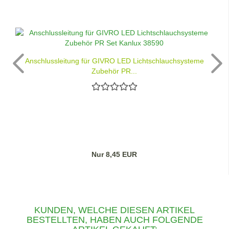
Anschlussleitung für GIVRO LED Lichtschlauchsysteme
Zubehör PR...
Nur 8,45 EUR
KUNDEN, WELCHE DIESEN ARTIKEL
BESTELLTEN, HABEN AUCH FOLGENDE