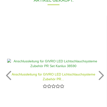
ARTIKEL GEKAUFT:
Anschlussleitung für GIVRO LED Lichtschlauchsysteme
Zubehör PR...