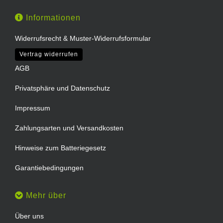
Informationen
Widerrufsrecht & Muster-Widerrufsformular
Vertrag widerrufen
AGB
Privatsphäre und Datenschutz
Impressum
Zahlungsarten und Versandkosten
Hinweise zum Batteriegesetz
Garantiebedingungen
Mehr über
Über uns