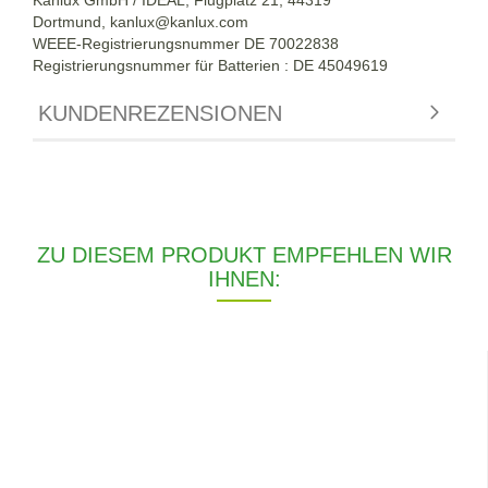
Dortmund,
kanlux@kanlux.com
WEEE-Registrierungsnummer DE
70022838
Registrierungsnummer für Batterien : DE 45049619
KUNDENREZENSIONEN
ZU DIESEM PRODUKT EMPFEHLEN WIR
IHNEN: