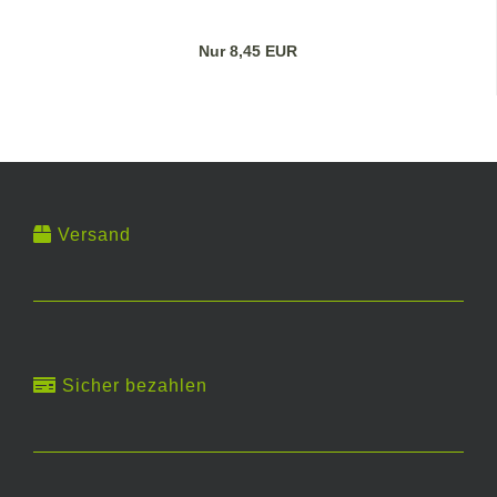
Nur 8,45 EUR
Versand
Sicher bezahlen