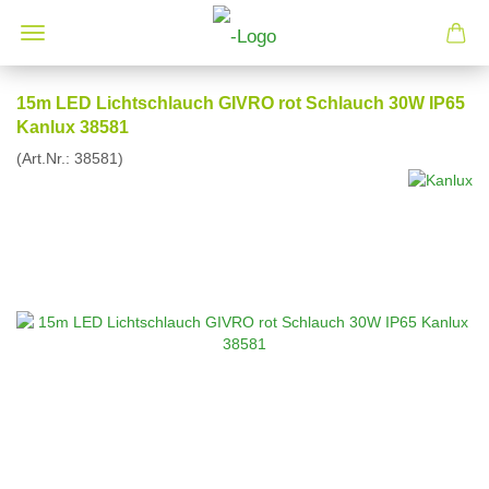
15m LED Lichtschlauch GIVRO rot Schlauch 30W IP65
Kanlux 38581
(Art.Nr.:
38581
)